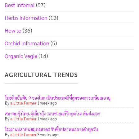
Best Infomal
(57)
Herbs information
(12)
How to
(36)
Orchid information
(5)
Organic Vegie
(14)
AGRICULTURAL TRENDS
ไทยติดอันดับ 9 ของโลก เป็นประเทศดีที่สุดของการเกษียณอายุ
By
a Little Farmer
1 week ago
สมาคมกุ้งไทย-ผู้เลี้ยงกุ้ง วอนช่วยแก้วิกฤตโรค ดันส่งออก
By
a Little Farmer
1 week ago
โรงงานปลาป่นสมุทรสาคร รับซื้อปลาหมอคางดำทุกวัน
By
a Little Farmer
3 weeks ago