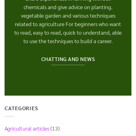
chemicals and give advice on planting.
vegetable garden and various techniques
related to agriculture For beginners who want
to read, easy to read, quick to understand, able
to use the techniques to build a career.
CHATTING AND NEWS
CATEGORIES
Agricultural articles
(13)