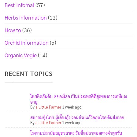
Best Infomal
(57)
Herbs information
(12)
How to
(36)
Orchid information
(5)
Organic Vegie
(14)
RECENT TOPICS
ไทยติดอันดับ 9 ของโลก เป็นประเทศดีที่สุดของการเกษียณ
อายุ
By
a Little Farmer
1 week ago
สมาคมกุ้งไทย-ผู้เลี้ยงกุ้ง วอนช่วยแก้วิกฤตโรค ดันส่งออก
By
a Little Farmer
1 week ago
โรงงานปลาป่นสมุทรสาคร รับซื้อปลาหมอคางดำทุกวัน