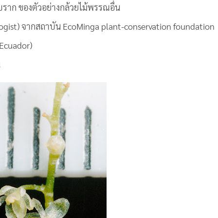
กับราก ของตัวอย่างกล้วยไม้พรรณอื่น
ologist) จากสถาบัน EcoMinga plant-conservation foundation
(Ecuador)
น