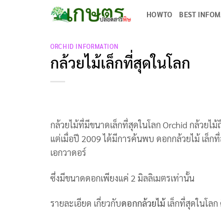
Skip
HOWTO
BEST INFO
to
content
ORCHID INFORMATION
กล้วยไม้เล็กที่สุดในโลก
กล้วยไม้ที่มีขนาดเล็กที่สุดในโลก Orchid กล้วยไม้
แต่เมื่อปี 2009 ได้มีการค้นพบ ดอกกล้วยไม้ เล็ก
เอกวาดอร์
ซึ่งมีขนาดดอกเพียงแค่ 2 มิลลิเมตรเท่านั้น
รายละเอียด เกี่ยวกับ
ดอกกล้วยไม้
เล็กที่สุดในโลก 