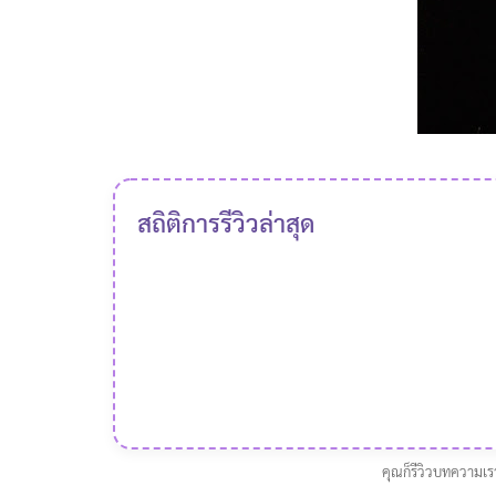
สถิติการรีวิวล่าสุด
คุณก็รีวิวบทความเร