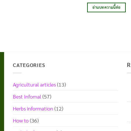
อ่านบทความนี้ต่อ
R
CATEGORIES
Agricultural articles
(13)
Best Infomal
(57)
Herbs information
(12)
How to
(36)