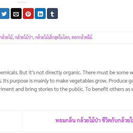
กล้วยไม้
,
กล้วยไม้ป่า
,
กล้วยไม้เล็กสุดในโลก
,
ดอกกล้วยไม้
.
emicals. But it's not directly organic. There must be some 
ers. Its purpose is mainly to make vegetables grow. Produce 
iment and bring stories to the public. To benefit others as w
หอมกลิ่น กล้วยไม้ป่า ชีวิตกับกล้วยไ