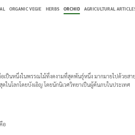
MAL
ORGANIC VEGIE
HERBS
ORCHID
AGRICULTURAL ARTICLE
ถือเป็นหนึ่งในพรรณไม้ที่งดงามที่สุดพันธุ์หนึ่ง มากมายไปด้วยสาย
ที่สุดในโลกโดยบังเอิญ โดยนักนิเวศวิทยาเป็นผู้ค้นภบในประเทศ
คือ