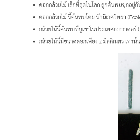
ดอกกล้วยไม้ เล็กที่สุดในโลก ถูกค้นพบซุกอยู่
ดอกกล้วยไม้ นี้ค้นพบโดย นักนิเวศวิทยา (Ec
กล้วยไม้นี้ค้นพบที่ภูเขาในประเทศเอกวาดอร์ 
กล้วยไม้นี้มีขนาดดอกเพียง 2 มิลลิเมตร เท่านั้