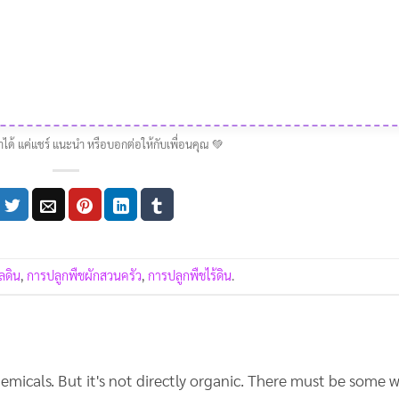
าได้ แค่แชร์ แนะนำ หรือบอกต่อให้กับเพื่อนคุณ 💚
ลดิน
,
การปลูกพืชผักสวนครัว
,
การปลูกพืชไร้ดิน
.
emicals. But it's not directly organic. There must be some 