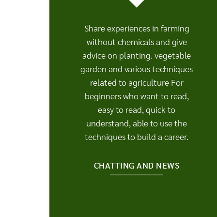
Share experiences in farming
without chemicals and give
advice on planting. vegetable
garden and various techniques
related to agriculture For
beginners who want to read,
easy to read, quick to
understand, able to use the
techniques to build a career.
CHATTING AND NEWS