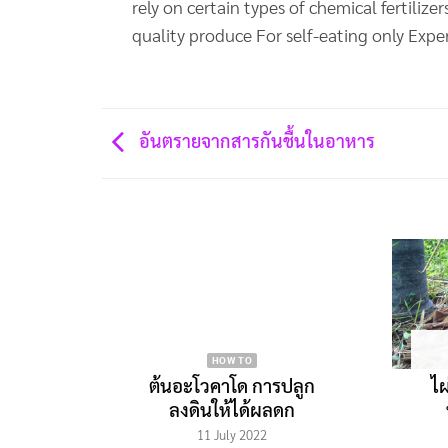
rely on certain types of chemical fertiliz
quality produce For self-eating only Exper
อันตรายจากสารกันชื้นในอาหาร
HOW TO
ต้นอะโวคาโด การปลูก
ไ
ลงดินให้ได้ผลดก
11 July 2022