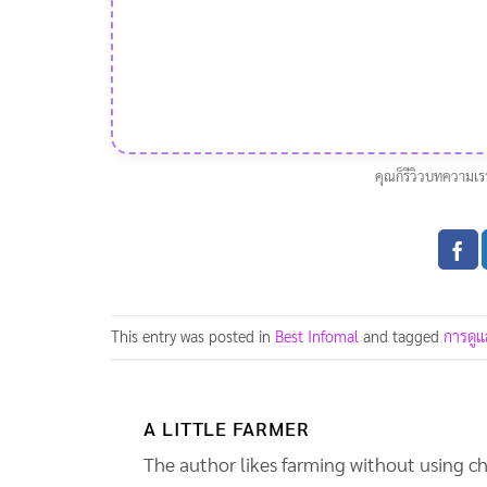
คุณก็รีวิวบทความเร
This entry was posted in
Best Infomal
and tagged
การดูแ
A LITTLE FARMER
The author likes farming without using ch