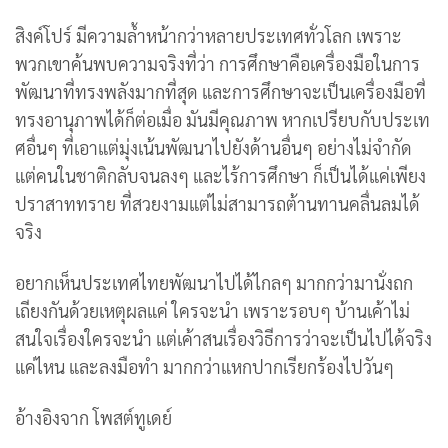
สิงค์โปร์ มีความล้ำหน้ากว่าหลายประเทศทั่วโลก เพราะ
พวกเขาค้นพบความจริงที่ว่า การศึกษาคือเครื่องมือในการ
พัฒนาที่ทรงพลังมากที่สุด และการศึกษาจะเป็นเครื่องมือที่
ทรงอานุภาพได้ก็ต่อเมื่อ มันมีคุณภาพ หากเปรียบกับประเท
ศอื่นๆ ที่เอาแต่มุ่งเน้นพัฒนาไปยังด้านอื่นๆ อย่างไม่จำกัด
แต่คนในชาติกลับจนลงๆ และไร้การศึกษา ก็เป็นได้แค่เพียง
ปราสาททราย ที่สวยงามแต่ไม่สามารถต้านทานคลื่นลมได้
จริง
อยากเห็นประเทศไทยพัฒนาไปได้ไกลๆ มากกว่ามานั่งถก
เถียงกันด้วยเหตุผลแค่ ใครจะนำ เพราะรอบๆ บ้านเค้าไม่
สนใจเรื่องใครจะนำ แต่เค้าสนเรื่องวิธีการว่าจะเป็นไปได้จริง
แค่ไหน และลงมือทำ มากกว่าแหกปากเรียกร้องไปวันๆ
อ้างอิงจาก โพสต์ทูเดย์