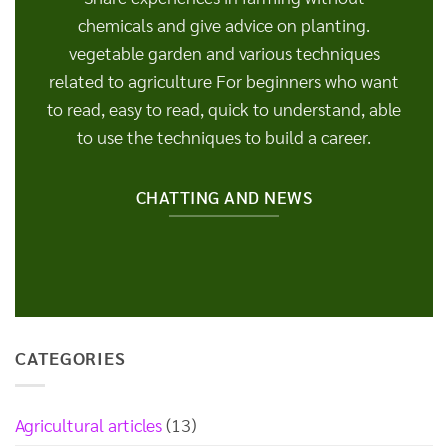
chemicals and give advice on planting.
vegetable garden and various techniques
related to agriculture For beginners who want
to read, easy to read, quick to understand, able
to use the techniques to build a career.
CHATTING AND NEWS
CATEGORIES
Agricultural articles
(13)