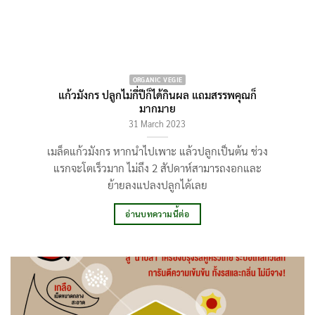
ORGANIC VEGIE
แก้วมังกร ปลูกไม่กี่ปีก็ได้กินผล แถมสรรพคุณก็
มากมาย
31 March 2023
เมล็ดแก้วมังกร หากนำไปเพาะ แล้วปลูกเป็นต้น ช่วง
แรกจะโตเร็วมาก ไม่ถึง 2 สัปดาห์สามารถงอกและ
ย้ายลงแปลงปลูกได้เลย
อ่านบทความนี้ต่อ