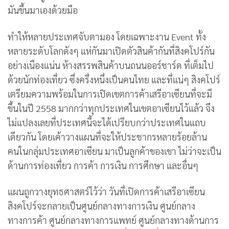
มันขึ้นมาเองด้วยมือ
ทำให้หลายประเทศจับตามอง โดยเฉพาะงาน Event ทั้ง
หลายระดับโลกดังๆ แห่กันมาเปิดตัวสินค้ากันที่สิงคโปร์กัน
อย่างเนืองแน่น ห้างสรรพสินค้าบนถนนออร์ชาร์ด ที่เต็มไป
ด้วยนักท่องเที่ยว ซึ่งครึ่งหนึ่งเป็นคนไทย และที่แน่ๆ สิงคโปร์
เตรียมความพร้อมในการเปิดเขตการค้าเสรีอาเซียนที่จะมี
ขึ้นในปี 2558 มากกว่าทุกประเทศในเขตอาเซียนไว้แล้ว จึง
ไม่แปลงเลยที่ประเทศนี้จะได้เปรียบกว่าประเทศในแถบ
เดียวกัน โดยเค้าวางแผนที่จะให้ประชากรหลายร้อยล้าน
คนในกลุ่มประเทศอาเซียน มาเป็นลูกค้าของเขา ไม่ว่าจะเป็น
ด้านการท่องเที่ยว การค้า การเงิน การศึกษา และอื่นๆ
แผนถูกวางยุทธศาสตร์ไว้ว่า วันที่เปิดการค้าเสรีอาเซียน
สิงคโปร์จะกลายเป็นศูนย์กลางทางการเงิน ศูนย์กลาง
ทางการค้า ศูนย์กลางทางการแพทย์ ศูนย์กลางทางด้านการ