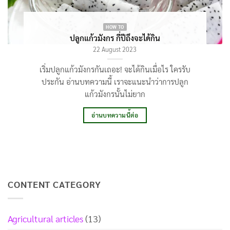
HOW TO
ปลูกแก้วมังกร กี่ปีถึงจะได้กิน
22 August 2023
เริ่มปลูกแก้วมังกรกันเถอะ! จะได้กินเมื่อไร ใครรับ
ประกัน อ่านบทความนี้ เราจะแนะนำว่าการปลูก
แก้วมังกรนั้นไม่ยาก
อ่านบทความนี้ต่อ
CONTENT CATEGORY
Agricultural articles
(13)