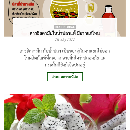
BEST INFOMAL
สารฮิสตามีนในน้ำปลาแท้ มีมากแค่ไหน
26 July 2022
สารฮิสตามีน กับน้ำปลา เป็นของคู่กันจนแยกไม่ออก
ในผลิตภัณฑ์ที่สะอาด อาจมั่นใจว่าปลอดภัย แต่
กระนั้นก็ยังมีเจือปนอยู่
อ่านบทความนี้ต่อ