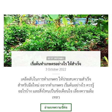
BEST INFOMAL
เริ่มต้นทําเกษตรอย่างไร ให้สำเร็จ
3 October 2022
เคล็ดลับในการทำเกษตร ให้ประสบความสำเร็จ
สำหรับมือใหม่ อยากทําเกษตร เริ่มต้นอย่างไร ควรรู้
อะไรบ้าง และสิ่งไหนเป็นข้อเตือนใจ เลี่ยงความล้ม
เหลว
อ่านบทความนี้ต่อ