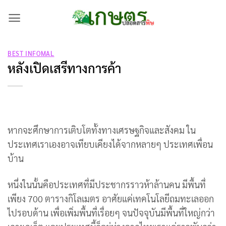
Skip
to
content
BEST INFOMAL
หลังเปิดเสรีทางการค้า
หากจะศึกษาการเติบโตทั้งทางเศรษฐกิจและสังคม ใน
ประเทศเราเองอาจเทียบเคียงได้จากหลายๆ ประเทศเพื่อน
บ้าน
หนึ่งในนั้นคือประเทศที่มีประชากรราวห้าล้านคน มีพื้นที่
เพียง 700 ตารางกิโลเมตร อาศัยแค่เทคโนโลยีถมทะเลออก
ไปรอบด้าน เพื่อเพิ่มพื้นที่เรื่อยๆ จนปัจจุบันมีพื้นที่ใหญ่กว่า