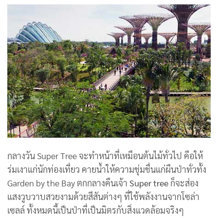
กลางวัน Super Tree จะทำหน้าที่เหมือนต้นไม้ทั่วไป คือให้
ร่มเงาแก่นักท่องเที่ยว คายน้ำให้ความชุ่มชื่นแก่ผืนป่าทั่วทั้ง
Garden by the Bay ตกกลางคืนเจ้า
Super tree
ก็จะส่อง
แสงวูบวาบสวยงามด้วยสีสันต่างๆ ที่ใช้พลังงานจากโซล่า
เซลล์ ทั้งหมดนี้เป็นป่าที่เป็นมิตรกับสิ่งแวดล้อมจริงๆ