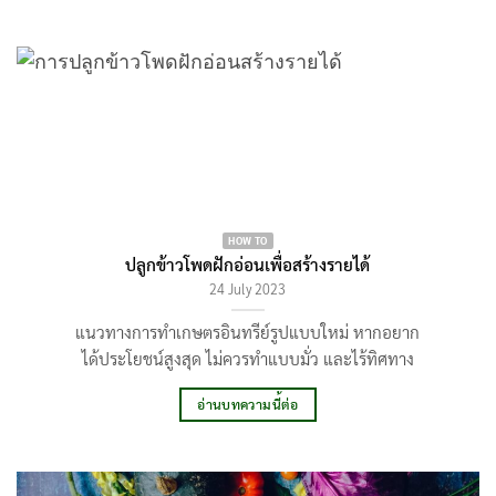
HOW TO
ปลูกข้าวโพดฝักอ่อนเพื่อสร้างรายได้
24 July 2023
แนวทางการทำเกษตรอินทรีย์รูปแบบใหม่ หากอยาก
ได้ประโยชน์สูงสุด ไม่ควรทำแบบมั่ว และไร้ทิศทาง
อ่านบทความนี้ต่อ