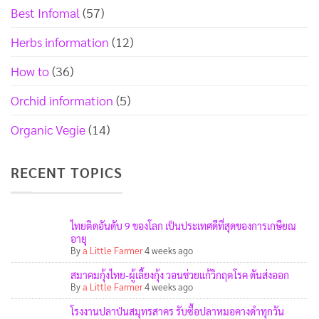
Best Infomal
(57)
Herbs information
(12)
How to
(36)
Orchid information
(5)
Organic Vegie
(14)
RECENT TOPICS
ไทยติดอันดับ 9 ของโลก เป็นประเทศดีที่สุดของการเกษียณ
อายุ
By
a Little Farmer
4 weeks ago
สมาคมกุ้งไทย-ผู้เลี้ยงกุ้ง วอนช่วยแก้วิกฤตโรค ดันส่งออก
By
a Little Farmer
4 weeks ago
โรงงานปลาป่นสมุทรสาคร รับซื้อปลาหมอคางดำทุกวัน