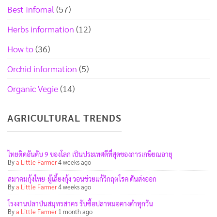
Best Infomal
(57)
Herbs information
(12)
How to
(36)
Orchid information
(5)
Organic Vegie
(14)
AGRICULTURAL TRENDS
ไทยติดอันดับ 9 ของโลก เป็นประเทศดีที่สุดของการเกษียณอายุ
By
a Little Farmer
4 weeks ago
สมาคมกุ้งไทย-ผู้เลี้ยงกุ้ง วอนช่วยแก้วิกฤตโรค ดันส่งออก
By
a Little Farmer
4 weeks ago
โรงงานปลาป่นสมุทรสาคร รับซื้อปลาหมอคางดำทุกวัน
By
a Little Farmer
1 month ago