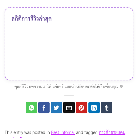
สถิติการรีวิวล่าสุด
คุณก็รีวิวบทความเราได้ แค่แชร์ แนะนำ หรือบอกต่อให้กับเพื่อนคุณ 💚
This entry was posted in
Best Infomal
and tagged
การค้าชายแดน
,