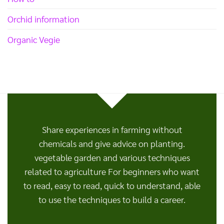
Orchid information
Organic Vegie
Share experiences in farming without
chemicals and give advice on planting.
vegetable garden and various techniques
related to agriculture For beginners who want
to read, easy to read, quick to understand, able
to use the techniques to build a career.