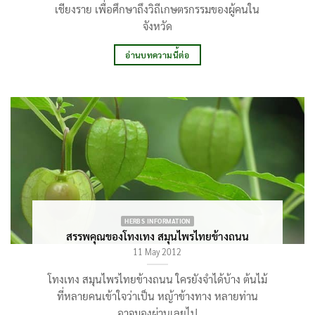
เชียงราย เพื่อศึกษาถึงวิถีเกษตรกรรมของผู้คนใน
จังหวัด
อ่านบทความนี้ต่อ
HERBS INFORMATION
สรรพคุณของโทงเทง สมุนไพรไทยข้างถนน
11 May 2012
โทงเทง สมุนไพรไทยข้างถนน ใครยังจำได้บ้าง ต้นไม้
ที่หลายคนเข้าใจว่าเป็น หญ้าข้างทาง หลายท่าน
อาจมองผ่านเลยไป