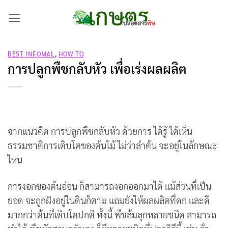
Skip
to
content
BEST INFOMAL
,
HOW TO
การปลูกพืชกลับหัว เพื่อเร่งผลผลิต
จากแนวคิด การปลูกพืชกลับหัว ด้วยการ ได้รู้ ได้เห็น
ธรรมชาติการเติบโตของต้นไม้ ไม่ว่าลำต้น จะอยู่ในลักษณะ
ไหน
การงอกของต้นอ่อน ก็สามารถงอกออกมาได้ แม้ส่วนที่เป็น
ยอด จะถูกฝังอยู่ในดินก็ตาม แถมยังให้ผลผลิตที่ดก และดี
มากกว่าต้นที่เติบโตปกติ ทั้งนี้ พืชล้มลุกหลายชนิด สามารถ