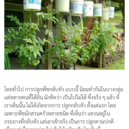
โดยทั่วไป การปลูกพืชกลับหัว แบบนี้ นิยมทำกันในบางกลุ่ม
แต่หลายคนที่ได้ยิน มักคิดว่า เป็นไปไม่ได้ ซึ่งจริง ๆ แล้ว ที่
เราเห็นนั้น ไม่ได้เกิดจากการ ปลูกกลับหัว ตั้งแต่แรก โดย
เฉพาะพืชผักสวนครัวหลายชนิด ที่เห็นว่า แขวนอยู่ใน
กระถางที่กลับหัว แต่เอาเข้าจริง เป็นการ ปลูกตามปกติ