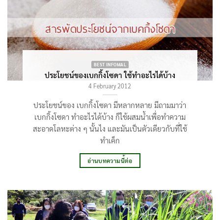
BEST INFOMAL
ประโยชน์ของเบกกิ้งโซดา ใช้ทำอะไรได้บ้าง
4 February 2012
ประโยชน์ของ เบกกิ้งโซดา มีหลากหลาย มีถามมาว่า
เบกกิ้งโซดา ทำอะไรได้บ้าง ก็ใช้ผสมน้ำเพื่อทำความ
สะอาดโลหะต่าง ๆ นั้นไง และมันเป็นตัวเดียวกับที่ใช้
ทำเค็ก
อ่านบทความนี้ต่อ